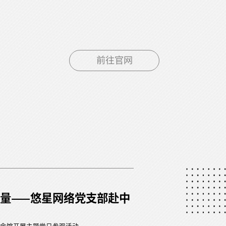
前往官网
量——悠星网络党支部赴中