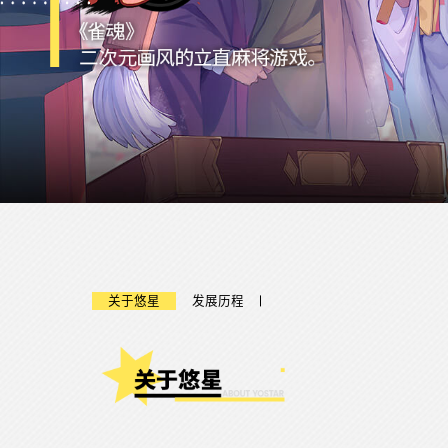
关于悠星
发展历程