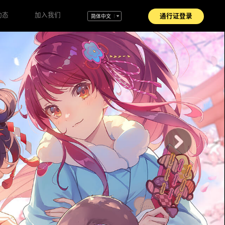
动态
加入我们
通行证登录
简体中文