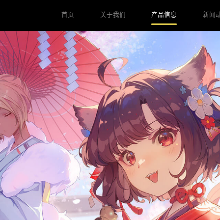
首页
关于我们
产品信息
新闻