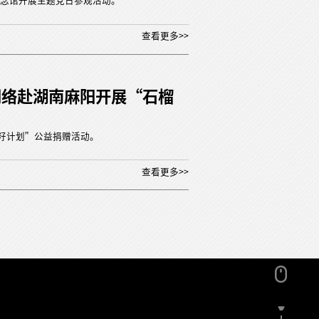
念馆开展主题党日参观活动。
查看更多>>
网络赴湖南麻阳开展“石榴
籽计划”公益捐赠活动。
查看更多>>